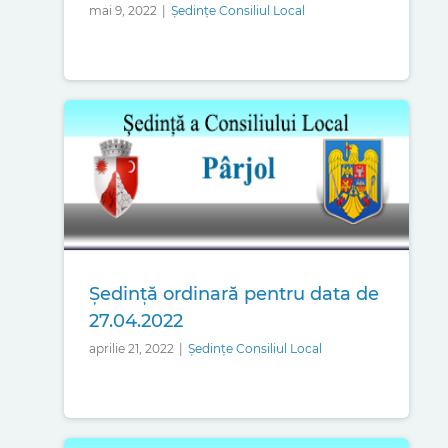
mai 9, 2022
|
Ședințe Consiliul Local
Ședinţă ordinară pentru data de
27.04.2022
aprilie 21, 2022
|
Ședințe Consiliul Local