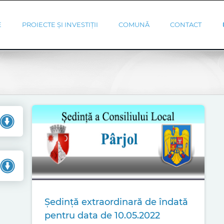
E
PROIECTE ȘI INVESTIȚII
COMUNĂ
CONTACT
Ședință extraordinară de îndată
pentru data de 10.05.2022