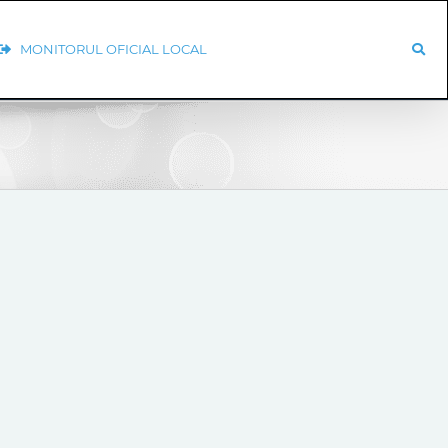
MONITORUL OFICIAL LOCAL