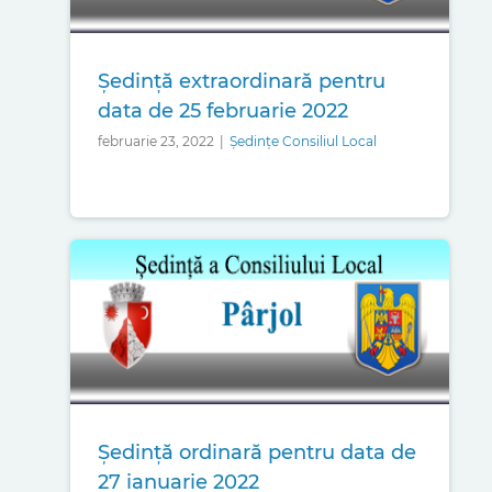
Ședință extraordinară pentru
data de 25 februarie 2022
februarie 23, 2022
|
Ședințe Consiliul Local
Ședință ordinară pentru data de
27 ianuarie 2022