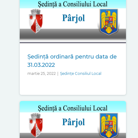
Ședinţă ordinară pentru data de
31.03.2022
martie 25, 2022
|
Ședințe Consiliul Local