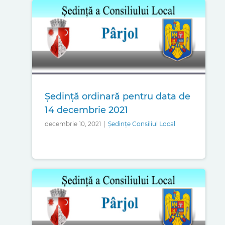
Ședință ordinară pentru data de
14 decembrie 2021
decembrie 10, 2021
|
Ședințe Consiliul Local