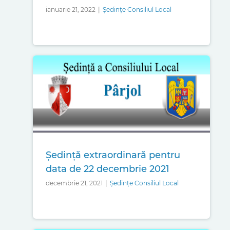
ianuarie 21, 2022
|
Ședințe Consiliul Local
Ședință extraordinară pentru
data de 22 decembrie 2021
decembrie 21, 2021
|
Ședințe Consiliul Local