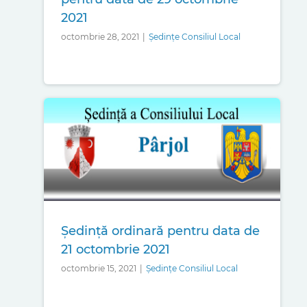
2021
octombrie 28, 2021
|
Ședințe Consiliul Local
Ședință ordinară pentru data de
21 octombrie 2021
octombrie 15, 2021
|
Ședințe Consiliul Local