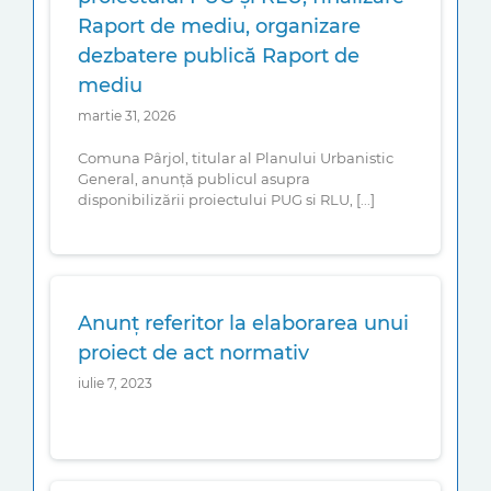
Raport de mediu, organizare
dezbatere publică Raport de
mediu
martie 31, 2026
Comuna Pârjol, titular al Planului Urbanistic
General, anunță publicul asupra
disponibilizării proiectului PUG si RLU, [...]
Anunț referitor la elaborarea unui
proiect de act normativ
iulie 7, 2023