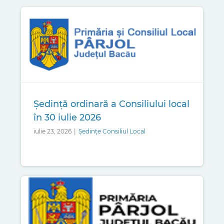
Ședință ordinară a Consiliului local
în 30 iulie 2026
iulie 23, 2026
|
Ședințe Consiliul Local