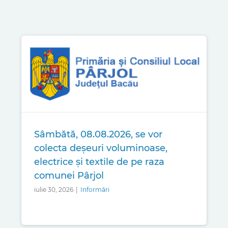
Sâmbătă, 08.08.2026, se vor
colecta deșeuri voluminoase,
electrice și textile de pe raza
comunei Pârjol
iulie 30, 2026
|
Informări