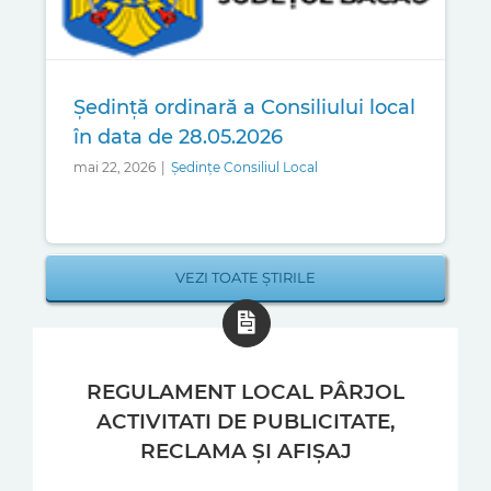
Ședință ordinară a Consiliului local
în data de 28.05.2026
mai 22, 2026
|
Ședințe Consiliul Local
VEZI TOATE ȘTIRILE
REGULAMENT LOCAL PÂRJOL
ACTIVITATI DE PUBLICITATE,
RECLAMA ȘI AFIȘAJ