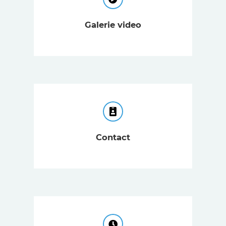
Galerie video
Contact