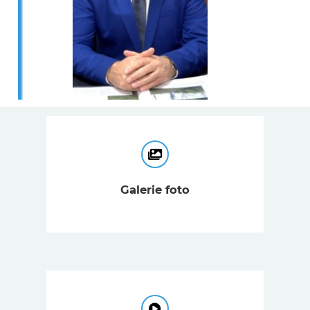
Galerie foto