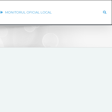
MONITORUL OFICIAL LOCAL