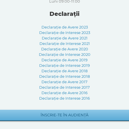
Luni 09:00-11:00
Declarații
Declarație de Avere 2023
Declarație de Interese 2023
Declarație de Avere 2021
Declarație de Interese 2021
Declarație de Avere 2020
Declarație de Interese 2020
Declarație de Avere 2019
Declarație de Interese 2019
Declarație de Avere 2018
Declarație de Interese 2018
Declarație de Avere 2017
Declarație de Interese 2017
Declarație de Avere 2016
Declarație de Interese 2016
ÎNSCRIE-TE ÎN AUDIENȚĂ