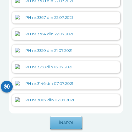
PH nr.3389 din 22.07.2021
PH nr.3367 din 22.07.2021
PH nr.3364 din 22.07.2021
PH nr.3350 din 21.07.2021
PH nr.3258 din 16.07.2021
PH nr.3146 din 07.07.2021
🔇
PH nr.3067 din 02.07.2021