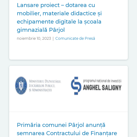
Lansare proiect – dotarea cu
mobilier, materiale didactice și
echipamente digitale la școala
gimnazială Pârjol
noiembrie 10, 2023
|
Comunicate de Presă
Primăria comunei Pârjol anunță
semnarea Contractului de Finanțare