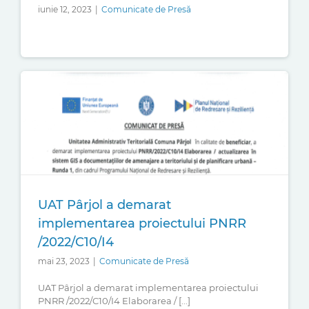
iunie 12, 2023
|
Comunicate de Presă
UAT Pârjol a demarat
implementarea proiectului PNRR
/2022/C10/I4
mai 23, 2023
|
Comunicate de Presă
UAT Pârjol a demarat implementarea proiectului
PNRR /2022/C10/I4 Elaborarea / [...]