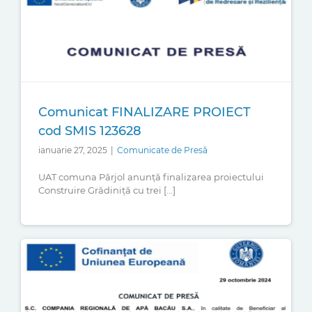
Comunicat FINALIZARE PROIECT
cod SMIS 123628
ianuarie 27, 2025
|
Comunicate de Presă
UAT comuna Pârjol anunță finalizarea proiectului
Construire Grădiniță cu trei [...]