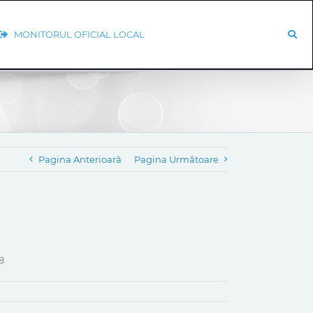
MONITORUL OFICIAL LOCAL
Pagina Anterioară
Pagina Următoare
8