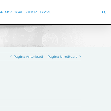
MONITORUL OFICIAL LOCAL
Pagina Anterioară
Pagina Următoare