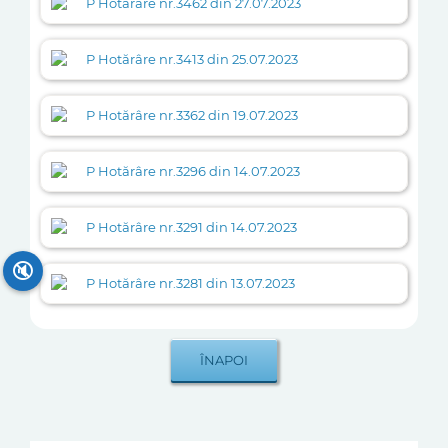
P Hotărâre nr.3462 din 27.07.2023
P Hotărâre nr.3413 din 25.07.2023
P Hotărâre nr.3362 din 19.07.2023
P Hotărâre nr.3296 din 14.07.2023
P Hotărâre nr.3291 din 14.07.2023
🔇
P Hotărâre nr.3281 din 13.07.2023