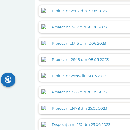
Proiect nr.2887 din 21.06.2023
Proiect nr.2817 din 20.06.2023
Proiect nr.2716 din 12.06.2023
Proiect nr.2649 din 08.06.2023
Proiect nr.2566 din 31.05.2023
🔇
Proiect nr.2555 din 30.05.2023
Proiect nr.2478 din 25.05.2023
Dispoziția nr.232 din 23.06.2023