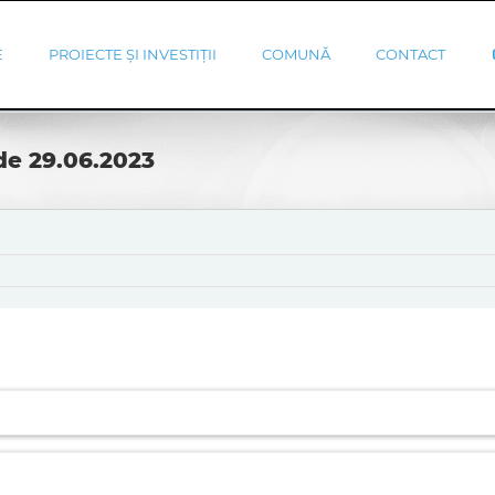
E
PROIECTE ȘI INVESTIȚII
COMUNĂ
CONTACT
de 29.06.2023