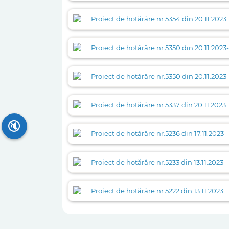
Proiect de hotărâre nr.5354 din 20.11.2023
Proiect de hotărâre nr.5350 din 20.11.202
Proiect de hotărâre nr.5350 din 20.11.2023
Proiect de hotărâre nr.5337 din 20.11.2023
🔇
Proiect de hotărâre nr.5236 din 17.11.2023
Proiect de hotărâre nr.5233 din 13.11.2023
Proiect de hotărâre nr.5222 din 13.11.2023