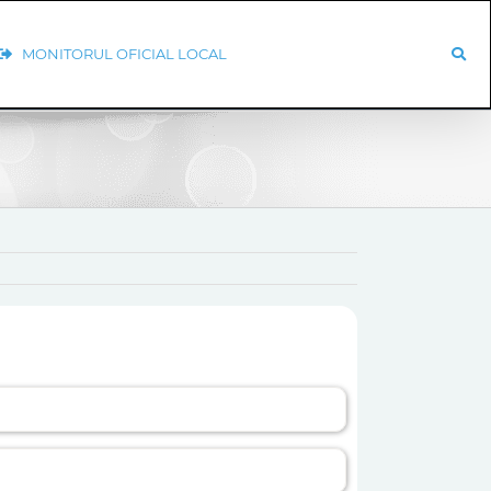
MONITORUL OFICIAL LOCAL