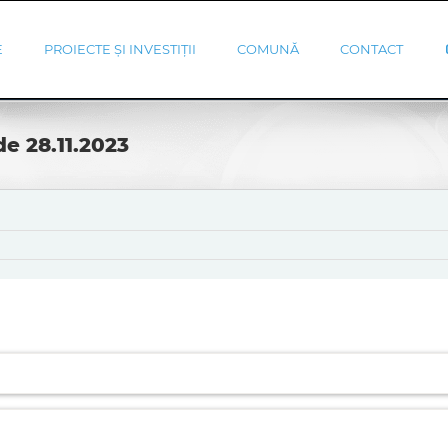
E
PROIECTE ȘI INVESTIȚII
COMUNĂ
CONTACT
e 28.11.2023