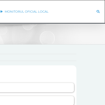
MONITORUL OFICIAL LOCAL