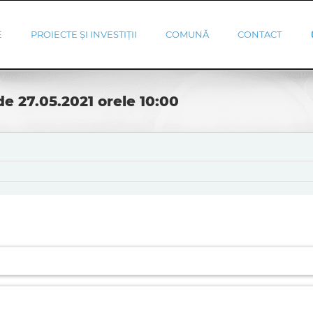
E
PROIECTE ȘI INVESTIȚII
COMUNĂ
CONTACT
e 27.05.2021 orele 10:00