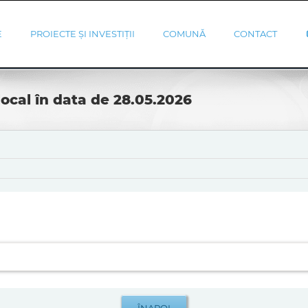
E
PROIECTE ȘI INVESTIȚII
COMUNĂ
CONTACT
local în data de 28.05.2026