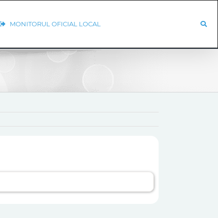
MONITORUL OFICIAL LOCAL