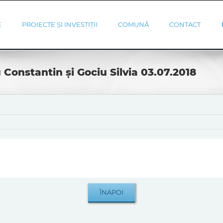
E
PROIECTE ȘI INVESTIȚII
COMUNĂ
CONTACT
 Constantin și Gociu Silvia 03.07.2018