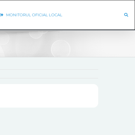
MONITORUL OFICIAL LOCAL