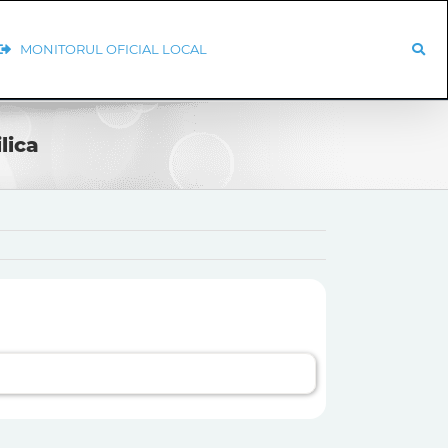
MONITORUL OFICIAL LOCAL
lica