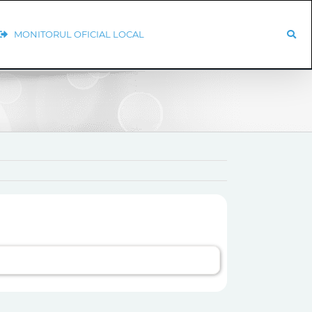
MONITORUL OFICIAL LOCAL