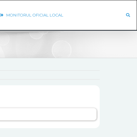
MONITORUL OFICIAL LOCAL