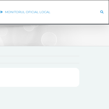
MONITORUL OFICIAL LOCAL