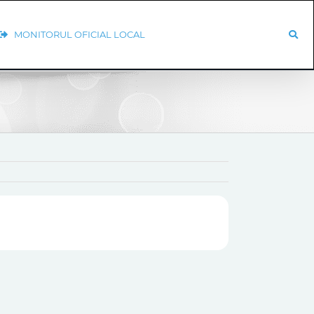
MONITORUL OFICIAL LOCAL