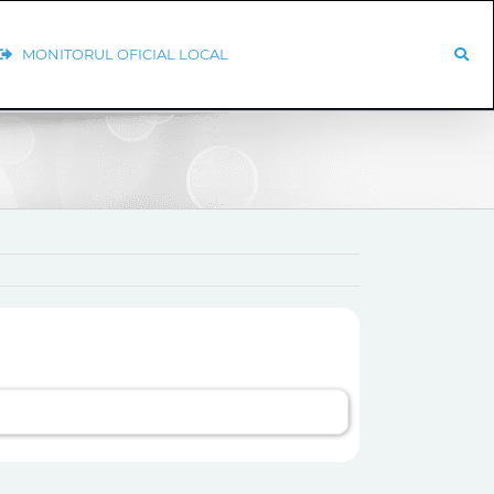
MONITORUL OFICIAL LOCAL