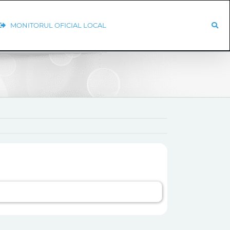
MONITORUL OFICIAL LOCAL