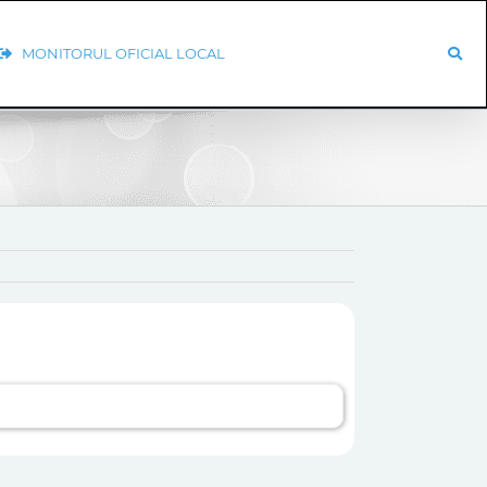
MONITORUL OFICIAL LOCAL