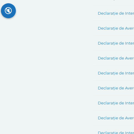
🔇
Declarație de Inte
Declarație de Ave
Declarație de Inte
Declarație de Aver
Declarație de Inte
Declarație de Aver
Declarație de Inte
Declarație de Aver
Declarație de Inte