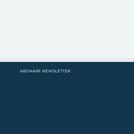
ABONARE NEWSLETTER