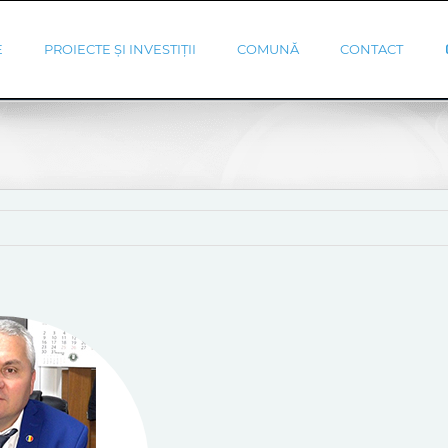
E
PROIECTE ȘI INVESTIȚII
COMUNĂ
CONTACT