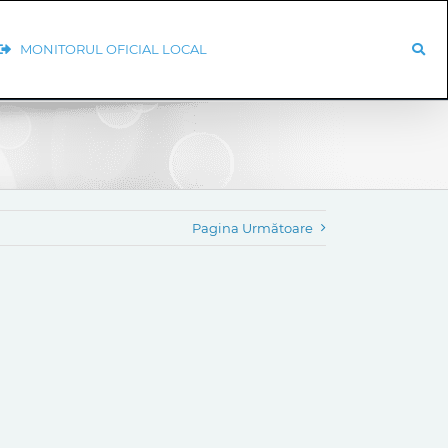
MONITORUL OFICIAL LOCAL
Pagina Următoare