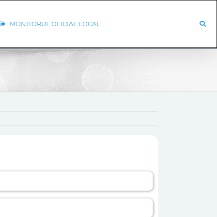
MONITORUL OFICIAL LOCAL