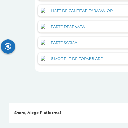
LISTE DE CANTITATI FARA VALORI
PARTE DESENATA
PARTE SCRISA
🔇
6.MODELE DE FORMULARE
Share, Alege Platforma!