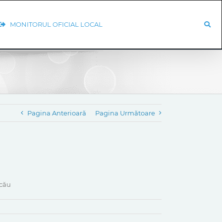
MONITORUL OFICIAL LOCAL
Pagina Anterioară
Pagina Următoare
acău