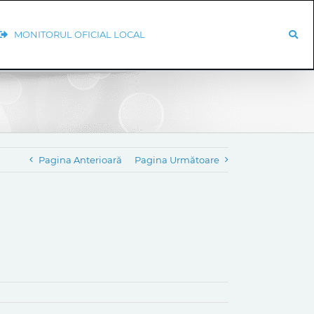
MONITORUL OFICIAL LOCAL
Pagina Anterioară
Pagina Următoare