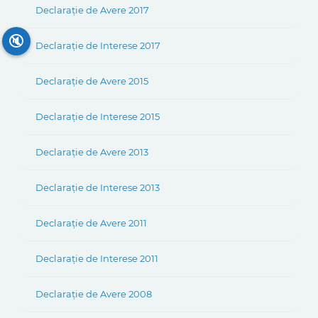
Declarație de Avere 2017
🔇
Declarație de Interese 2017
Declarație de Avere 2015
Declarație de Interese 2015
Declarație de Avere 2013
Declarație de Interese 2013
Declarație de Avere 2011
Declarație de Interese 2011
Declarație de Avere 2008