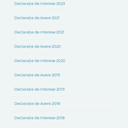
Declarație de Interese 2023
Declarație de Avere 2021
Declarație de Interese 2021
Declarație de Avere 2020
Declarație de Interese 2020
Declarație de Avere 2019
Declarație de Interese 2019
Declarație de Avere 2018
Declarație de Interese 2018