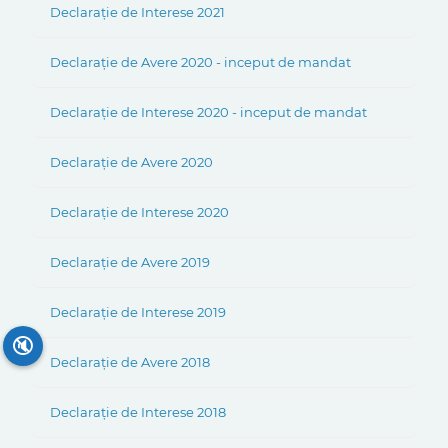
Declarație de Interese 2021
Declarație de Avere 2020 - inceput de mandat
Declarație de Interese 2020 - inceput de mandat
Declarație de Avere 2020
Declarație de Interese 2020
Declarație de Avere 2019
Declarație de Interese 2019
🔇
Declarație de Avere 2018
Declarație de Interese 2018