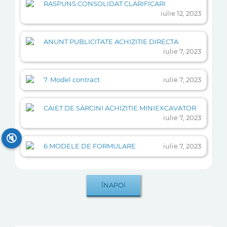
RASPUNS CONSOLIDAT CLARIFICARI
iulie 12, 2023
ANUNT PUBLICITATE ACHIZITIE DIRECTA
iulie 7, 2023
7. Model contract
iulie 7, 2023
CAIET DE SARCINI ACHIZITIE MINIEXCAVATOR
iulie 7, 2023
🔇
6.MODELE DE FORMULARE
iulie 7, 2023