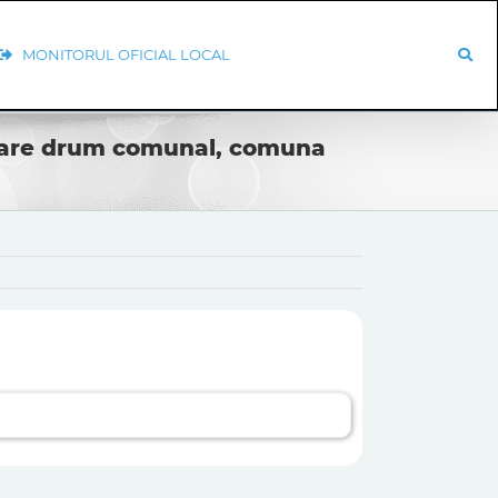
MONITORUL OFICIAL LOCAL
litare drum comunal, comuna