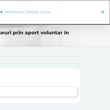
MONITORUL OFICIAL LOCAL
uri prin aport voluntar în