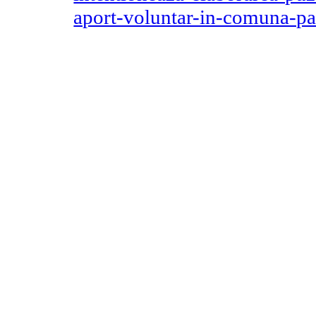
aport-voluntar-in-comuna-pa