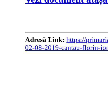
Adresă Link:
https://primari
02-08-2019-cantau-florin-ionu